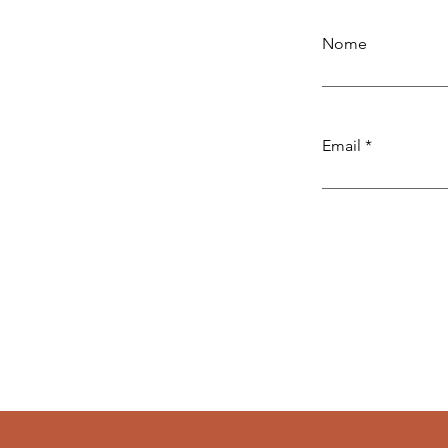
Nome
Email