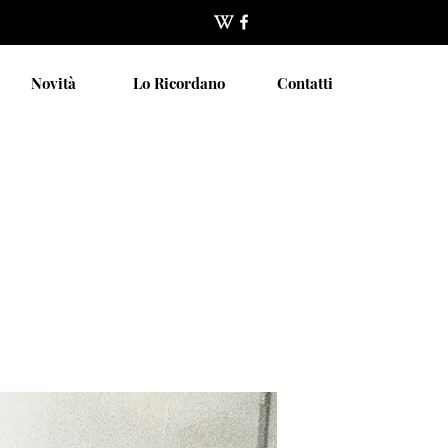
Novità
Lo Ricordano
Contatti