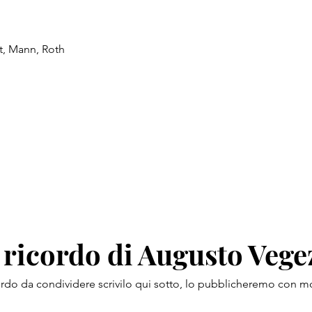
t, Mann, Roth
 ricordo di Augusto Vege
ordo da condividere scrivilo qui sotto, lo pubblicheremo con mo