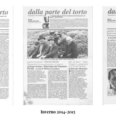
Inverno 2014-2015