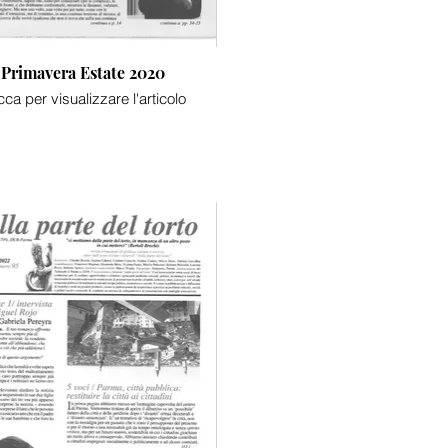
Primavera Estate 2020
cca per visualizzare l'articolo