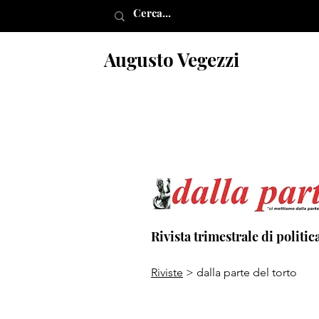
Augusto Vegezzi
Rivista trimestrale di politica
Riviste
> dalla parte del torto