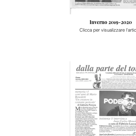
Inverno 2019-2020
Clicca per visualizzare l'arti