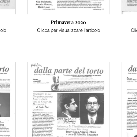
Primavera 2020
colo
Clicca per visualizzare l'articolo
Cli