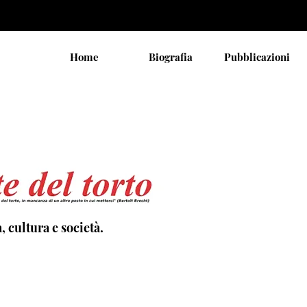
Home
Biografia
Pubblicazioni
, cultura e società.