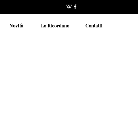
Novità
Lo Ricordano
Contatti