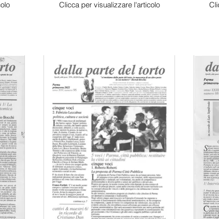
colo
Clicca per visualizzare l'articolo
Cli