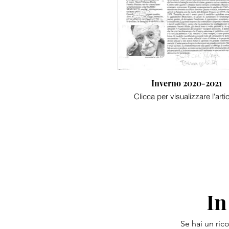
Inverno 2020-2021
Clicca per visualizzare l'arti
In
Se hai un ric