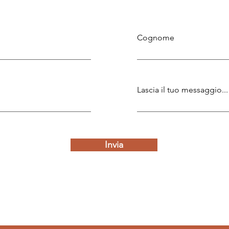
Cognome
Lascia il tuo messaggio...
Invia