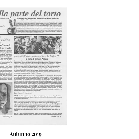
Autunno 2019