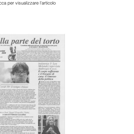
cca per visualizzare l'articolo