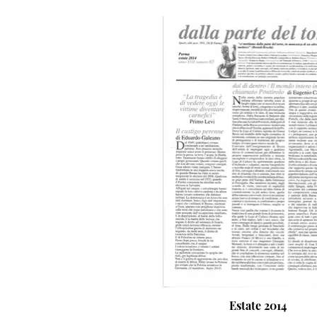
Estate 2014