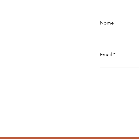
Nome
Email