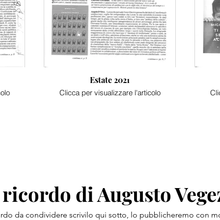
Estate 2021
colo
Clicca per visualizzare l'articolo
Cli
 ricordo di Augusto Vege
ordo da condividere scrivilo qui sotto, lo pubblicheremo con mo