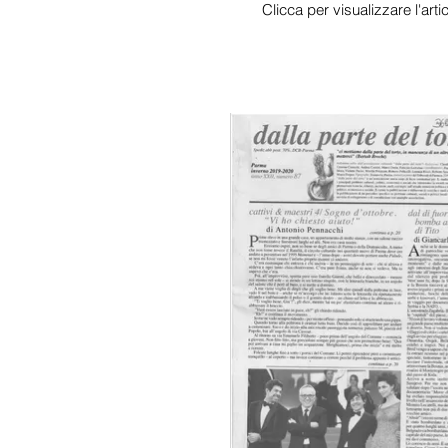
Clicca per visualizzare l'arti